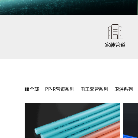
家装管道
全部
PP-R管道系列
电工套管系列
卫浴系列