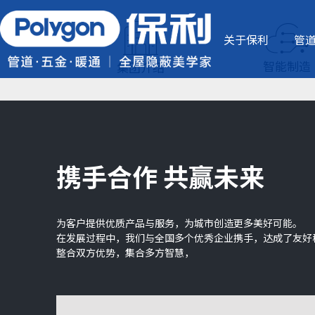
关于保利
管
智能制造
集团介绍
携手合作 共赢未来
为客户提供优质产品与服务，为城市创造更多美好可能。
在发展过程中，我们与全国多个优秀企业携手，达成了友好
整合双方优势，集合多方智慧，