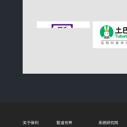
关于保利
管道世界
系统研究院